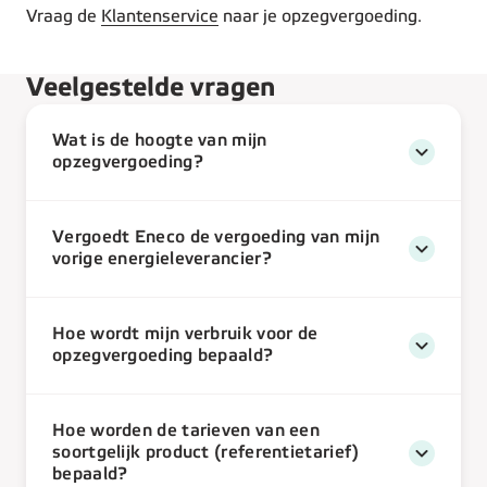
Vraag de
Klantenservice
naar je opzegvergoeding.
Veelgestelde vragen
Wat is de hoogte van mijn
opzegvergoeding?
Vergoedt Eneco de vergoeding van mijn
vorige energieleverancier?
Hoe wordt mijn verbruik voor de
opzegvergoeding bepaald?
Hoe worden de tarieven van een
soortgelijk product (referentietarief)
bepaald?