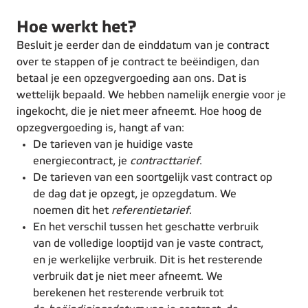
Hoe werkt het?
Besluit je eerder dan de einddatum van je contract
over te stappen of je contract te beëindigen, dan
betaal je een opzegvergoeding aan ons. Dat is
wettelijk bepaald. We hebben namelijk energie voor je
ingekocht, die je niet meer afneemt. Hoe hoog de
opzegvergoeding is, hangt af van:
De tarieven van je huidige vaste
energiecontract, je
contracttarief
.
De tarieven van een soortgelijk vast contract op
de dag dat je opzegt, je opzegdatum. We
noemen dit het
referentietarief
.
En het verschil tussen het geschatte verbruik
van de volledige looptijd van je vaste contract,
en je werkelijke verbruik. Dit is het resterende
verbruik dat je niet meer afneemt. We
berekenen het resterende verbruik tot