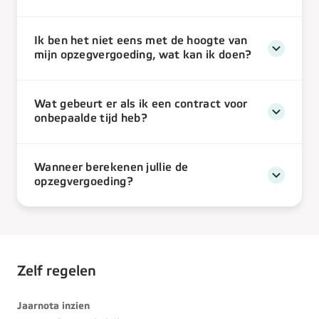
Ik ben het niet eens met de hoogte van
mijn opzegvergoeding, wat kan ik doen?
Wat gebeurt er als ik een contract voor
onbepaalde tijd heb?
Wanneer berekenen jullie de
opzegvergoeding?
Zelf regelen
Jaarnota inzien