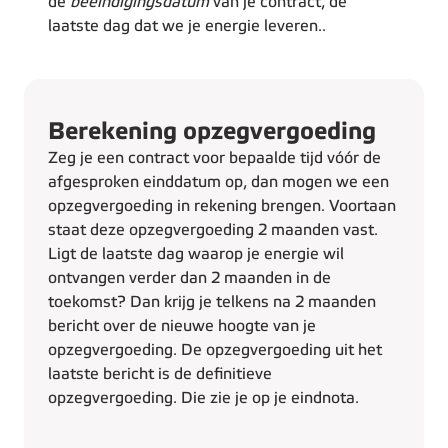
de
beëindigingsdatum
van je contract, de
laatste dag dat we je energie leveren..
Berekening opzegvergoeding
Zeg je een contract voor bepaalde tijd vóór de
afgesproken einddatum op, dan mogen we een
opzegvergoeding in rekening brengen. Voortaan
staat deze opzegvergoeding 2 maanden vast.
Ligt de laatste dag waarop je energie wil
ontvangen verder dan 2 maanden in de
toekomst? Dan krijg je telkens na 2 maanden
bericht over de nieuwe hoogte van je
opzegvergoeding. De opzegvergoeding uit het
laatste bericht is de definitieve
opzegvergoeding. Die zie je op je eindnota.