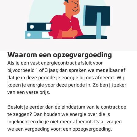
Waarom een opzegvergoeding
Als je een vast energiecontract afsluit voor
bijvoorbeeld 1 of 3 jaar, dan spreken we met elkaar af
dat je in deze periode je energie bij ons afneemt. Wij
kopen je energie voor deze periode in. Zo ben jij zeker
van een vaste prijs.
Besluit je eerder dan de einddatum van je contract op
te zeggen? Dan houden we energie over die is
ingekocht en die je niet meer afneemt. Daar vragen
we een vergoeding voor: een opzegvergoeding.