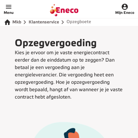
Menu
Mijn Eneco
Opzegboete
Mkb
Klantenservice
Opzegvergoeding
Kies je ervoor om je vaste energiecontract
eerder dan de einddatum op te zeggen? Dan
betaal je een vergoeding aan je
energieleverancier. Die vergoeding heet een
opzegvergoeding. Hoe je opzegvergoeding
wordt bepaald, hangt af van wanneer je je vaste
contract hebt afgesloten.