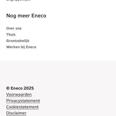
Nog meer Eneco
Over ons
Thuis
Grootzakelijk
Werken bij Eneco
© Eneco 2025
Voorwaarden
Privacystatement
Cookiestatement
Disclaimer