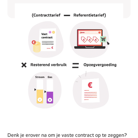
Denk je erover na om je vaste contract op te zeggen?