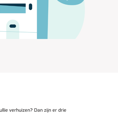
llie verhuizen? Dan zijn er drie