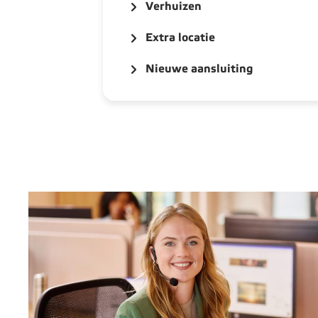
Verhuizen
Extra locatie
Nieuwe aansluiting