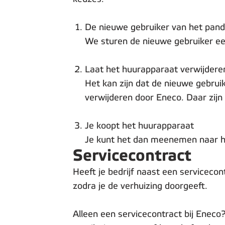
De nieuwe gebruiker van het pan
We sturen de nieuwe gebruiker ee
Laat het huurapparaat verwijdere
Het kan zijn dat de nieuwe gebrui
verwijderen door Eneco. Daar zijn
Je koopt het huurapparaat
Je kunt het dan meenemen naar het
Servicecontract
Heeft je bedrijf naast een servicec
zodra je de verhuizing doorgeeft.
Alleen een servicecontract bij Eneco?