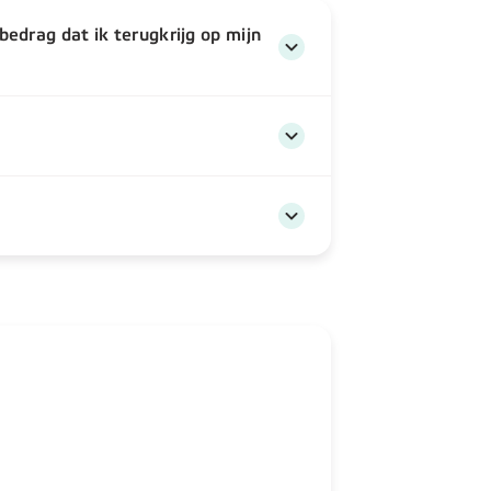
bedrag dat ik terugkrijg op mijn