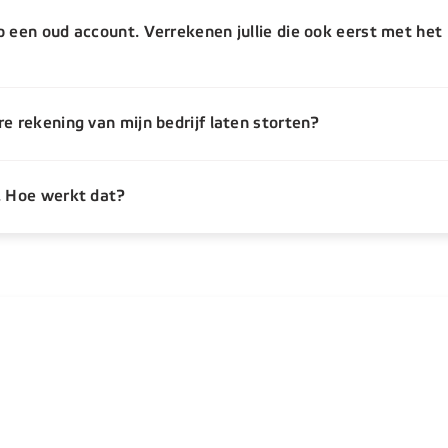
 een oud account. Verrekenen jullie die ook eerst met het 
e rekening van mijn bedrijf laten storten?
. Hoe werkt dat?