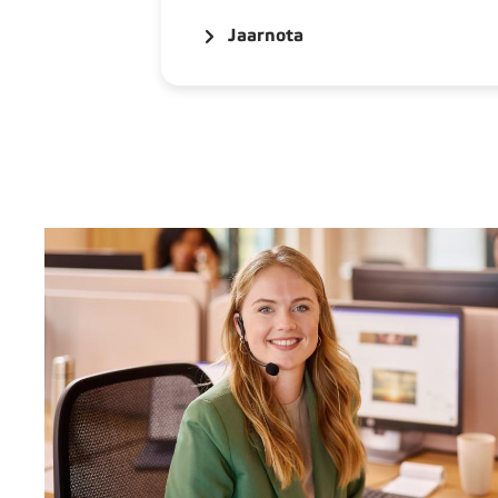
Jaarnota