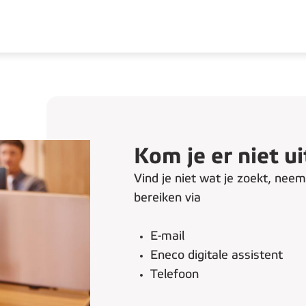
Kom je er niet ui
Vind je niet wat je zoekt, nee
bereiken via
E-mail
Eneco digitale assistent
Telefoon