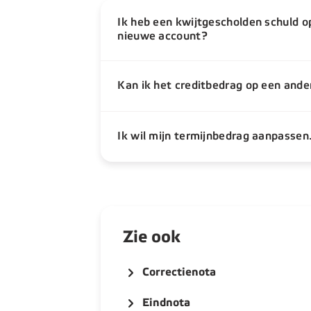
Ik heb een kwijtgescholden schuld op
nieuwe account?
Kan ik het creditbedrag op een ander
Ik wil mijn termijnbedrag aanpassen
Zie ook
Correctienota
Eindnota