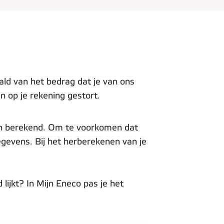
ald van het bedrag dat je van ons
en op je rekening gestort.
den berekend. Om te voorkomen dat
gevens. Bij het herberekenen van je
lijkt? In Mijn Eneco pas je het