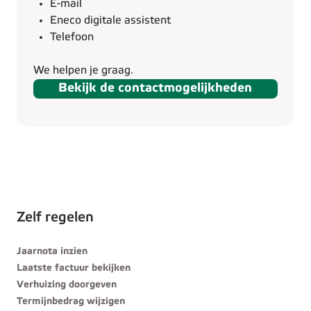
E-mail
Eneco digitale assistent
Telefoon
We helpen je graag.
Bekijk de contactmogelijkheden
Zelf regelen
Jaarnota inzien
Laatste factuur bekijken
Verhuizing doorgeven
Termijnbedrag wijzigen