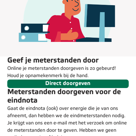
Geef je meterstanden door
Online je meterstanden doorgeven is zo gebeurd!
Houd je opnamekenmerk bij de hand.
Direct doorgeven
Meterstanden doorgeven voor de
eindnota
Gaat de eindnota (ook) over energie die je van ons
afneemt, dan hebben we de eindmeterstanden nodig.
Je krijgt van ons een e-mail met het verzoek om online
de meterstanden door te geven. Hebben we geen