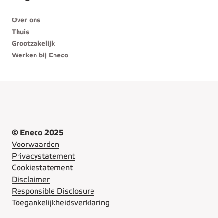
Over ons
Thuis
Grootzakelijk
Werken bij Eneco
© Eneco 2025
Voorwaarden
Privacystatement
Cookiestatement
Disclaimer
Responsible Disclosure
Toegankelijkheidsverklaring