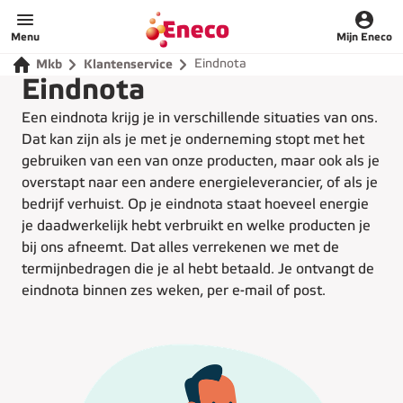
Menu
Mijn Eneco
Eindnota
Mkb
Klantenservice
Eindnota
Een eindnota krijg je in verschillende situaties van ons.
Dat kan zijn als je met je onderneming stopt met het
gebruiken van een van onze producten, maar ook als je
overstapt naar een andere energieleverancier, of als je
bedrijf verhuist. Op je eindnota staat hoeveel energie
je daadwerkelijk hebt verbruikt en welke producten je
bij ons afneemt. Dat alles verrekenen we met de
termijnbedragen die je al hebt betaald. Je ontvangt de
eindnota binnen zes weken, per e-mail of post.