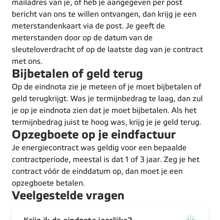
mailadres van je, of heb je aangegeven per post
bericht van ons te willen ontvangen, dan krijg je een
meterstandenkaart via de post. Je geeft de
meterstanden door op de datum van de
sleuteloverdracht of op de laatste dag van je contract
met ons.
Bijbetalen of geld terug
Op de eindnota zie je meteen of je moet bijbetalen of
geld terugkrijgt. Was je termijnbedrag te laag, dan zul
je op je eindnota zien dat je moet bijbetalen. Als het
termijnbedrag juist te hoog was, krijg je je geld terug.
Opzegboete op je eindfactuur
Je energiecontract was geldig voor een bepaalde
contractperiode, meestal is dat 1 of 3 jaar. Zeg je het
contract vóór de einddatum op, dan moet je een
opzegboete betalen.
Veelgestelde vragen