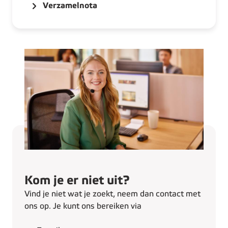
Verzamelnota
Kom je er niet uit?
Vind je niet wat je zoekt, neem dan contact met
ons op. Je kunt ons bereiken via