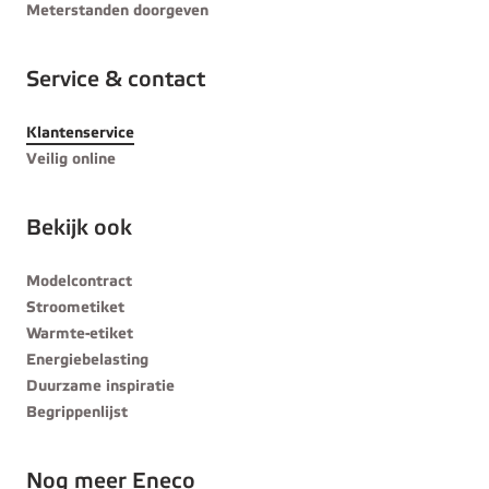
Meterstanden doorgeven
Service & contact
Klantenservice
Veilig online
Bekijk ook
Modelcontract
Stroometiket
Warmte-etiket
Energiebelasting
Duurzame inspiratie
Begrippenlijst
Nog meer Eneco