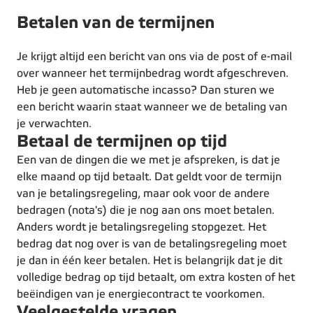
Betalen van de termijnen
Je krijgt altijd een bericht van ons via de post of e-mail
over wanneer het termijnbedrag wordt afgeschreven.
Heb je geen automatische incasso? Dan sturen we
een bericht waarin staat wanneer we de betaling van
je verwachten.
Betaal de termijnen op tijd
Een van de dingen die we met je afspreken, is dat je
elke maand op tijd betaalt. Dat geldt voor de termijn
van je betalingsregeling, maar ook voor de andere
bedragen (nota's) die je nog aan ons moet betalen.
Anders wordt je betalingsregeling stopgezet. Het
bedrag dat nog over is van de betalingsregeling moet
je dan in één keer betalen. Het is belangrijk dat je dit
volledige bedrag op tijd betaalt, om extra kosten of het
beëindigen van je energiecontract te voorkomen.
Veelgestelde vragen