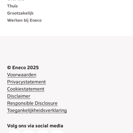
Thuis
Grootzakelijk
Werken bij Eneco
© Eneco 2025
Voorwaarden
Privacystatement
Cookiestatement
Disclaimer
Responsible Disclosure
Toegankelijkheidsverklaring
Volg ons via social media