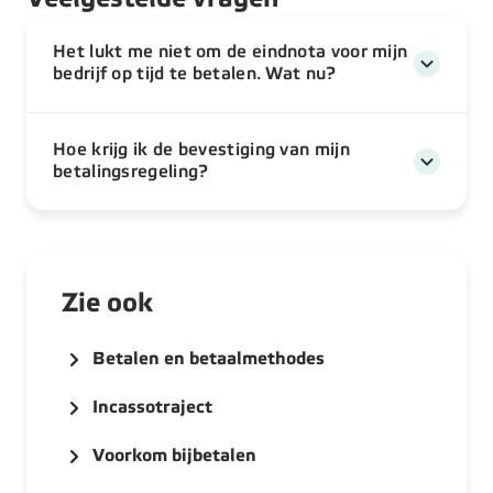
Het lukt me niet om de eindnota voor mijn
bedrijf op tijd te betalen. Wat nu?
Hoe krijg ik de bevestiging van mijn
betalingsregeling?
Zie ook
Betalen en betaalmethodes
Incassotraject
Voorkom bijbetalen