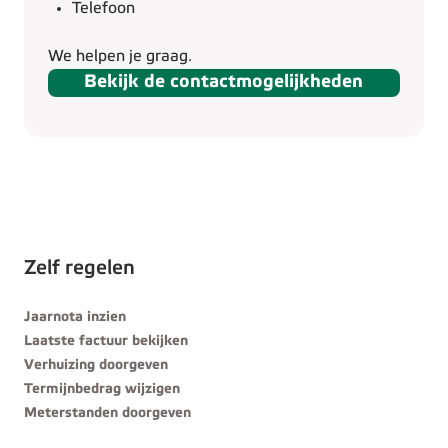
Telefoon
We helpen je graag.
Bekijk de contactmogelijkheden
Zelf regelen
Jaarnota inzien
Laatste factuur bekijken
Verhuizing doorgeven
Termijnbedrag wijzigen
Meterstanden doorgeven