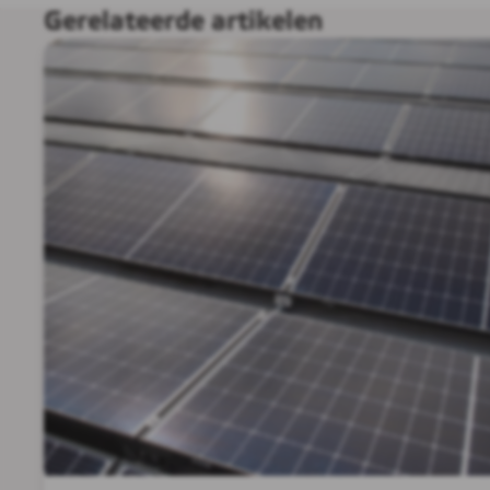
Gerelateerde artikelen