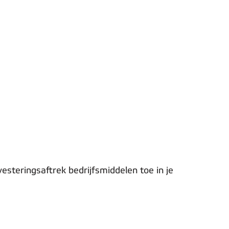
esteringsaftrek bedrijfsmiddelen toe in je