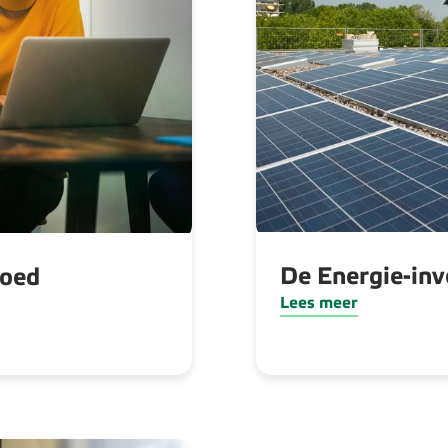
De Energie-inv
goed
Lees meer