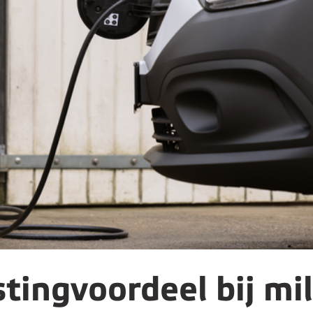
ingvoordeel bij mil