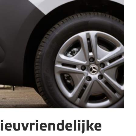
ieuvriendelijke