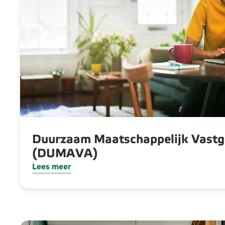
Duurzaam Maatschappelijk Vast
(DUMAVA)
Lees meer