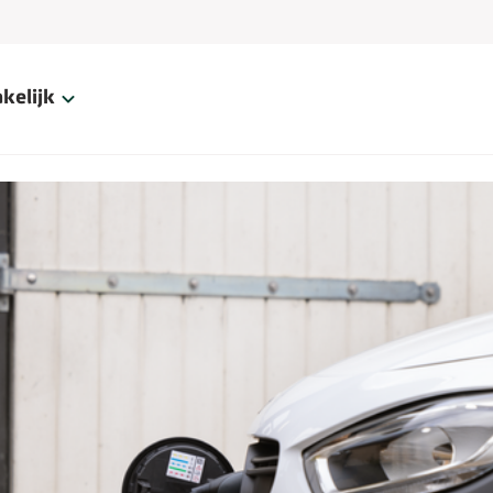
kelijk