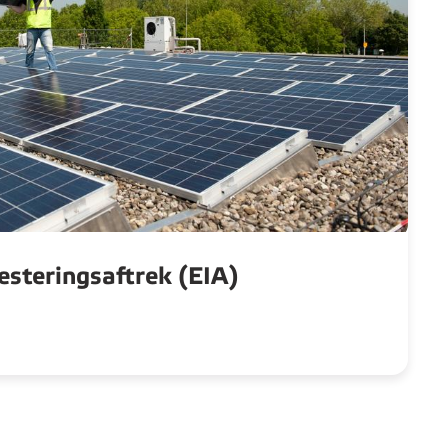
esteringsaftrek (EIA)