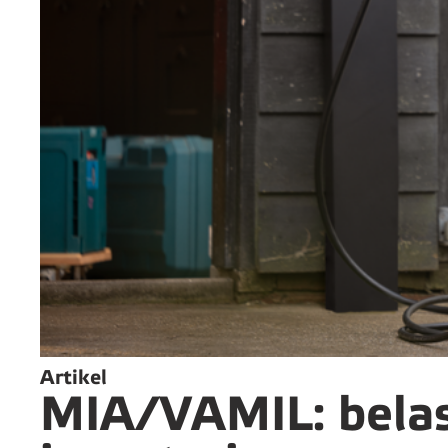
Artikel
MIA/VAMIL: belast