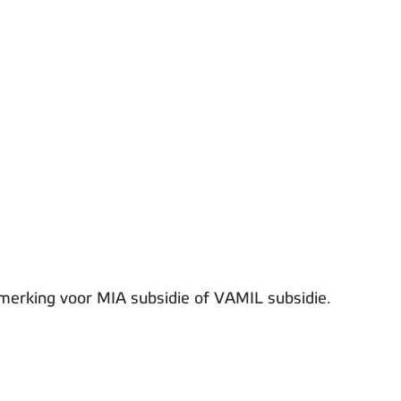
nmerking voor MIA subsidie of VAMIL subsidie.