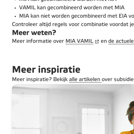
VAMIL kan gecombineerd worden met MIA
MIA kan niet worden gecombineerd met EIA voo
Controleer altijd regels voor combinatie voordat je
Meer weten?
Meer informatie over
MIA VAMIL
en
de actuele 
Meer inspiratie
Meer inspiratie? Bekijk
alle artikelen
over subsidi