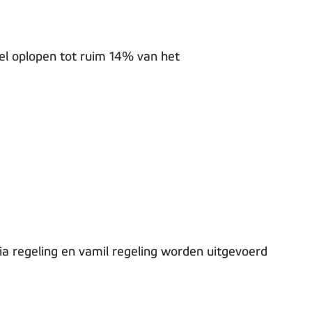
el oplopen tot ruim 14% van het
mia regeling en vamil regeling worden uitgevoerd