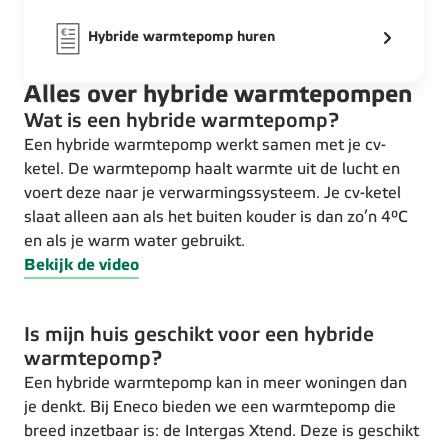
Hybride warmtepomp huren
Alles over hybride warmtepompen
Wat is een hybride warmtepomp?
Een hybride warmtepomp werkt samen met je cv-
ketel. De warmtepomp haalt warmte uit de lucht en
voert deze naar je verwarmingssysteem. Je cv-ketel
slaat alleen aan als het buiten kouder is dan zo’n 4°C
en als je warm water gebruikt.
Bekijk de video
Is mijn huis geschikt voor een hybride
warmtepomp?
Een hybride warmtepomp kan in meer woningen dan
je denkt. Bij Eneco bieden we een warmtepomp die
breed inzetbaar is: de Intergas Xtend. Deze is geschikt