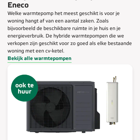
Eneco
Welke warmtepomp het meest geschikt is voor je
woning hangt af van een aantal zaken. Zoals
bijvoorbeeld de beschikbare ruimte in je huis en je
energieverbruik. De hybride warmtepompen die we
verkopen zijn geschikt voor zo goed als elke bestaande
woning met een cv-ketel.
Bekijk alle warmtepompen