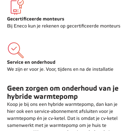
Gecertificeerde monteurs
Bij Eneco kun je rekenen op gecertificeerde monteurs
Service en onderhoud
We zijn er voor je. Voor, tijdens en na de installatie
Geen zorgen om onderhoud van je
hybride warmtepomp
Koop je bij ons een hybride warmtepomp, dan kan je
hier ook een service-abonnement afsluiten voor je
warmtepomp én je cv-ketel. Dat is omdat je cv-ketel
samenwerkt met je warmtepomp om je huis te