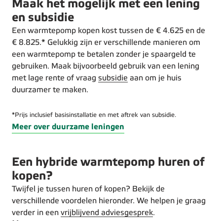
Maak het mogelijk met een lening
en subsidie
Een warmtepomp kopen kost tussen de € 4.625 en de
€ 8.825.* Gelukkig zijn er verschillende manieren om
een warmtepomp te betalen zonder je spaargeld te
gebruiken. Maak bijvoorbeeld gebruik van een lening
met lage rente of vraag
subsidie
aan om je huis
duurzamer te maken.
*Prijs inclusief basisinstallatie en met aftrek van subsidie.
Meer over duurzame leningen
Een hybride warmtepomp huren of
kopen?
Twijfel je tussen huren of kopen? Bekijk de
verschillende voordelen hieronder. We helpen je graag
verder in een
vrijblijvend adviesgesprek
.