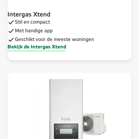
Intergas Xtend
Stil en compact
Met handige app
Geschikt voor de meeste woningen
Bekijk de Intergas Xtend