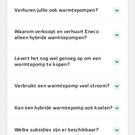
Verhuren jullie ook warmtepompen?
Waarom verkoopt en verhuurt Eneco
alleen hybride warmtepompen?
Levert het nog wel genoeg op om een
warmtepomp te kopen?
Verbruikt een warmtepomp veel stroom?
Kan een hybride warmtepomp ook koelen?
Welke subsidies zijn er beschikbaar?