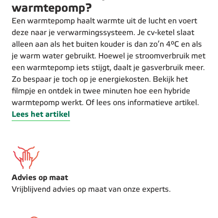
warmtepomp?
Een warmtepomp haalt warmte uit de lucht en voert
deze naar je verwarmingssysteem. Je cv-ketel slaat
alleen aan als het buiten kouder is dan zo’n 4°C en als
je warm water gebruikt. Hoewel je stroomverbruik met
een warmtepomp iets stijgt, daalt je gasverbruik meer.
Zo bespaar je toch op je energiekosten. Bekijk het
filmpje en ontdek in twee minuten hoe een hybride
warmtepomp werkt. Of lees ons informatieve artikel.
Lees het artikel
Advies op maat
Vrijblijvend advies op maat van onze experts.