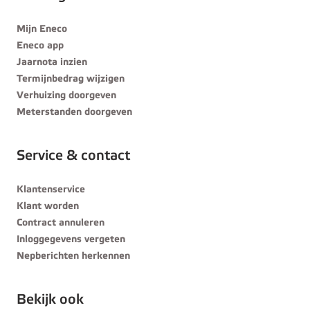
Mijn Eneco
Eneco app
Jaarnota inzien
Termijnbedrag wijzigen
Verhuizing doorgeven
Meterstanden doorgeven
Service & contact
Klantenservice
Klant worden
Contract annuleren
Inloggegevens vergeten
Nepberichten herkennen
Bekijk ook