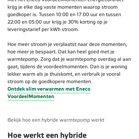
krijg je elke dag vaste momenten waarop stroom
goedkoper is. Tussen 10:00 en 17:00 uur en tussen
22:00 en 05:00 uur krijg je 30% korting op je
leveringstarief per kWh stroom.
Hoe meer stroom je verplaatst naar deze momenten,
hoe meer je bespaart. Dat kan heel goed met je
warmtepomp. Zorg dat je warmtepomp overdag al aan
gaat, tijdens de voordeelmomenten. Dan is je woning
lekker warm als je thuiskomt, en verbruik je vooral
stroom op de goedkopere momenten.
Ontdek slim verwarmen met Eneco
VoordeelMomenten
Bekijk hoe een hybride warmtepomp werkt
Hoe werkt een hybride